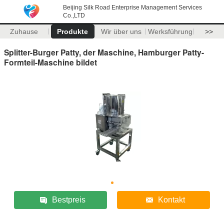
Beijing Silk Road Enterprise Management Services
Co.,LTD
Zuhause
Produkte
Wir über uns
Werksführung
>>
Splitter-Burger Patty, der Maschine, Hamburger Patty-
Formteil-Maschine bildet
Bestpreis
Kontakt