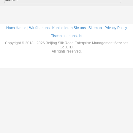
Nach Hause
|
Wir über uns
|
Kontaktieren Sie uns
|
Sitemap
|
Privacy Policy
Tischplattenansicht
Copyright © 2018 - 2026 Beijing Silk Road Enterprise Management Services
Co.,LTD.
All rights reserved.