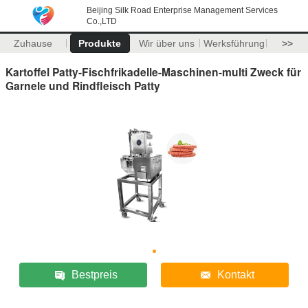
Beijing Silk Road Enterprise Management Services
Co.,LTD
Zuhause
Produkte
Wir über uns
Werksführung
>>
Kartoffel Patty-Fischfrikadelle-Maschinen-multi Zweck für
Garnele und Rindfleisch Patty
Bestpreis
Kontakt