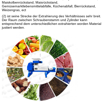
Maiskolbenrückstand, Maisrückstand,
Gemüsemarktlebensmittelabfälle, Küchenabfall, Bierrückstand,
Weizengras, ect
(2) ist seine Strecke der Extrahierung des Verhältnisses sehr breit.
Der Raum zwischen Schraubenstamm und Zylinder kann
entsprechend dem unterschiedlichen extrahierten worden Material
justiert werden.