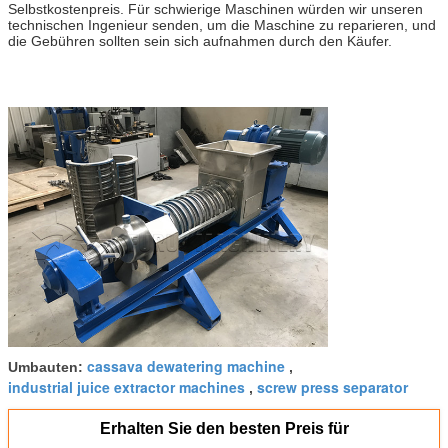
Selbstkostenpreis. Für schwierige Maschinen würden wir unseren
technischen Ingenieur senden, um die Maschine zu reparieren, und
die Gebühren sollten sein sich aufnahmen durch den Käufer.
cassava dewatering machine
Umbauten:
,
industrial juice extractor machines
screw press separator
,
Erhalten Sie den besten Preis für