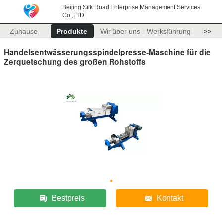
Beijing Silk Road Enterprise Management Services
Co.,LTD
Zuhause
Produkte
Wir über uns
Werksführung
>>
Handelsentwässerungsspindelpresse-Maschine für die
Zerquetschung des großen Rohstoffs
Bestpreis
Kontakt