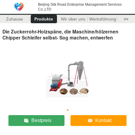
Beijing Silk Road Enterprise Management Services
Co.,LTD
Zuhause
Produkte
Wir über uns
Werksführung
>>
Die Zuckerrohr-Holzspäne, die Maschine/hölzernen
Chipper Schleifer selbst- Sog machen, entwerfen
Bestpreis
Kontakt