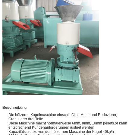
Beschreibung
Die hölzerne Kugelmaschine einschließlich Motor und Reduzierer,
Granulierer drei Teile
Diese Maschine macht normalerweise 6mm, 8mm, 10mm pellets.or kann
entsprechend Kundenanforderungen justiert werden
Kapazitätsstrecke von der hölzernen Maschine der Kugel 40kg/h-